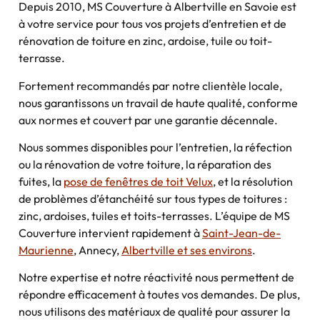
Depuis 2010, MS Couverture à Albertville en Savoie est
à votre service pour tous vos projets d’entretien et de
rénovation de toiture en zinc, ardoise, tuile ou toit-
terrasse.
Fortement recommandés par notre clientèle locale,
nous garantissons un travail de haute qualité, conforme
aux normes et couvert par une garantie décennale.
Nous sommes disponibles pour l’entretien, la réfection
ou la rénovation de votre toiture, la réparation des
fuites, la
pose de fenêtres de toit Velux
, et la résolution
de problèmes d’étanchéité sur tous types de toitures :
zinc, ardoises, tuiles et toits-terrasses. L’équipe de MS
Couverture intervient rapidement à
Saint-Jean-de-
Maurienne
, Annecy,
Albertville et ses environs
.
Notre expertise et notre réactivité nous permettent de
répondre efficacement à toutes vos demandes. De plus,
nous utilisons des matériaux de qualité pour assurer la