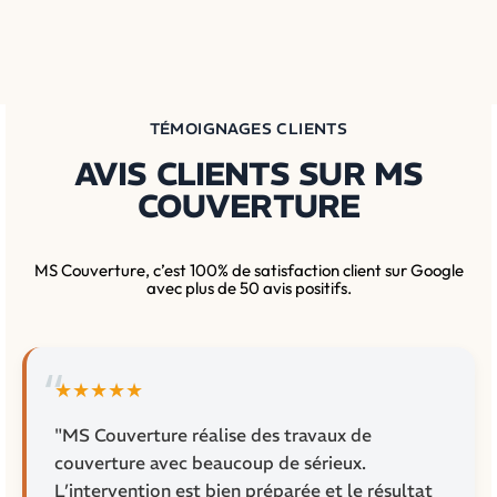
TÉMOIGNAGES CLIENTS
AVIS CLIENTS SUR MS
COUVERTURE
MS Couverture, c’est 100% de satisfaction client sur Google
avec plus de 50 avis positifs.
★★★★★
"MS Couverture réalise des travaux de
couverture avec beaucoup de sérieux.
L’intervention est bien préparée et le résultat