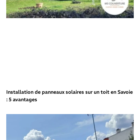
Installation de panneaux solaires sur un toit en Savoie
: 5 avantages