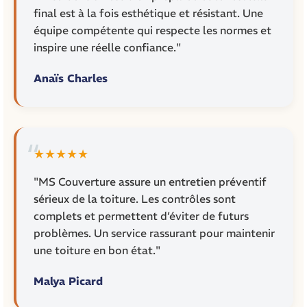
final est à la fois esthétique et résistant. Une
équipe compétente qui respecte les normes et
inspire une réelle confiance."
Anaïs Charles
★★★★★
"MS Couverture assure un entretien préventif
sérieux de la toiture. Les contrôles sont
complets et permettent d’éviter de futurs
problèmes. Un service rassurant pour maintenir
une toiture en bon état."
Malya Picard