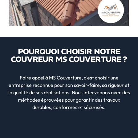
POURQUOI CHOISIR NOTRE
COUVREUR MS COUVERTURE ?
Faire appel à MS Couverture, c’est choisir une
entreprise reconnue pour son savoir-faire, sa rigueur et
la qualité de ses réalisations. Nous intervenons avec des
méthodes éprouvées pour garantir des travaux
durables, conformes et sécurisés.