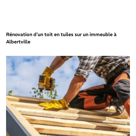
Rénovation d’un toit en tuiles sur un immeuble à
Albertville