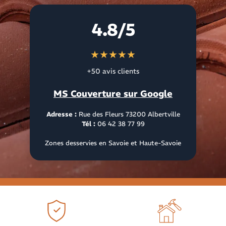
4.8/5
★★★★★
+50 avis clients
MS Couverture sur Google
Adresse :
Rue des Fleurs 73200 Albertville
Tél :
06 42 38 77 99
Zones desservies en Savoie et Haute-Savoie