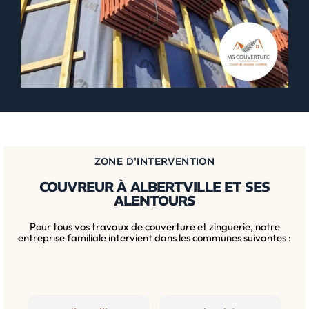
ZONE D'INTERVENTION
COUVREUR À ALBERTVILLE ET SES
ALENTOURS
Pour tous vos travaux de couverture et zinguerie, notre
entreprise familiale intervient dans les communes suivantes :