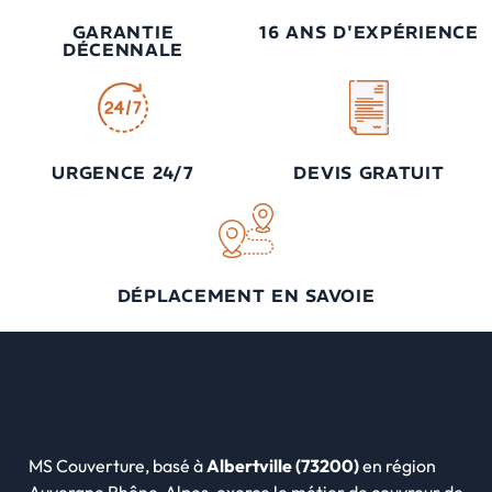
GARANTIE
16 ANS D'EXPÉRIENCE
DÉCENNALE
URGENCE 24/7
DEVIS GRATUIT
DÉPLACEMENT EN SAVOIE
MS Couverture, basé à
Albertville (73200)
en région