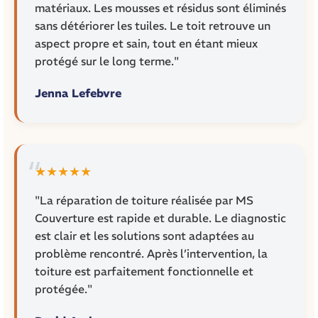
matériaux. Les mousses et résidus sont éliminés
sans détériorer les tuiles. Le toit retrouve un
aspect propre et sain, tout en étant mieux
protégé sur le long terme."
Jenna Lefebvre
★★★★★
"La réparation de toiture réalisée par MS
Couverture est rapide et durable. Le diagnostic
est clair et les solutions sont adaptées au
problème rencontré. Après l’intervention, la
toiture est parfaitement fonctionnelle et
protégée."