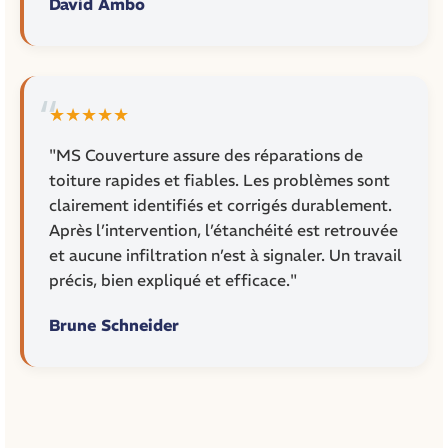
David Ambo
★★★★★
"MS Couverture assure des réparations de
toiture rapides et fiables. Les problèmes sont
clairement identifiés et corrigés durablement.
Après l’intervention, l’étanchéité est retrouvée
et aucune infiltration n’est à signaler. Un travail
précis, bien expliqué et efficace."
Brune Schneider