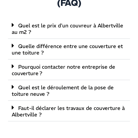
(FAQ)
Quel est le prix d'un couvreur à Albertville
au m2 ?
Quelle différence entre une couverture et
une toiture ?
Pourquoi contacter notre entreprise de
couverture ?
Quel est le déroulement de la pose de
toiture neuve ?
Faut-il déclarer les travaux de couverture à
Albertville ?