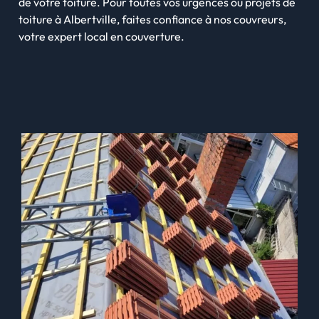
de votre toiture. Pour toutes vos urgences ou projets de
toiture à Albertville, faites confiance à nos couvreurs,
votre expert local en couverture.