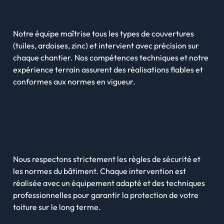
Notre équipe maîtrise tous les types de couvertures
(tuiles, ardoises, zinc) et intervient avec précision sur
chaque chantier. Nos compétences techniques et notre
expérience terrain assurent des réalisations fiables et
conformes aux normes en vigueur.
Nous respectons strictement les règles de sécurité et
les normes du bâtiment. Chaque intervention est
réalisée avec un équipement adapté et des techniques
professionnelles pour garantir la protection de votre
toiture sur le long terme.