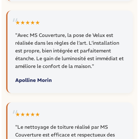
★★★★★
"Avec MS Couverture, la pose de Velux est
réalisée dans les règles de l’art. L’installation
est propre, bien intégrée et parfaitement
étanche. Le gain de luminosité est immédiat et
améliore le confort de la maison."
Apolline Morin
★★★★★
"Le nettoyage de toiture réalisé par MS
Couverture est efficace et respectueux des