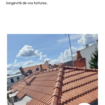
longévité de vos toitures.